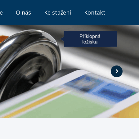
e
O nás
Ke stažení
Kontakt