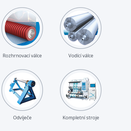
Rozhrnovací válce
Vodící válce
Odvíječe
Kompletní stroje