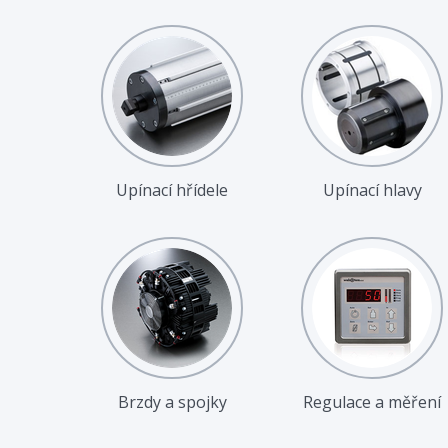
Upínací hřídele
Upínací hlavy
Brzdy a spojky
Regulace a měření